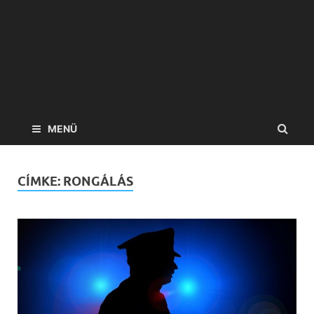
MENÜ
CÍMKE:
RONGÁLÁS