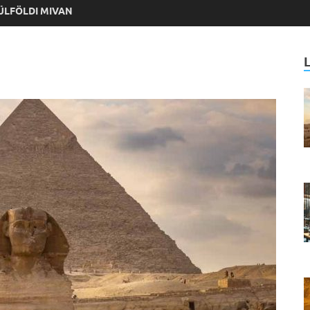
ÜLFÖLDI MIVAN