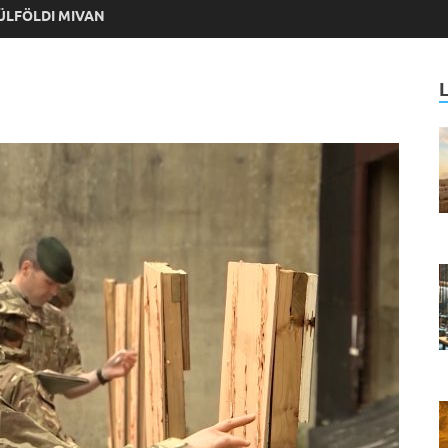
ÜLFÖLDI MIVAN