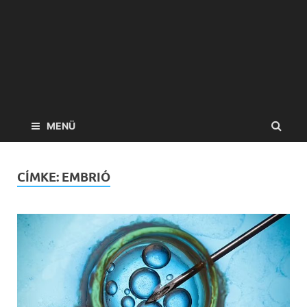
MENÜ
CÍMKE:
EMBRIÓ