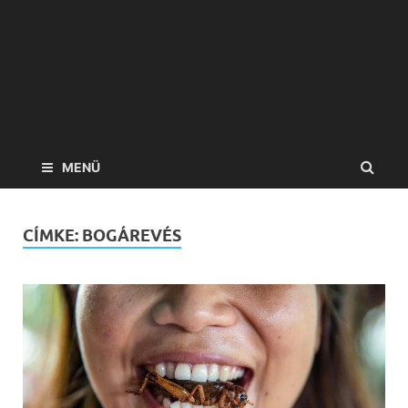
MENÜ
CÍMKE:
BOGÁREVÉS