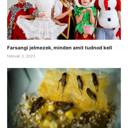
Farsangi jelmezek, minden amit tudnod kell
február 3, 2023