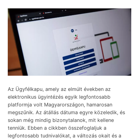
Az Ügyfélkapu, amely az elmúlt években az
elektronikus ügyintézés egyik legfontosabb
platformja volt Magyarországon, hamarosan
megszűnik. Az átállás dátuma egyre közeledik, és
sokan még mindig bizonytalanok, mit kellene
tenniük. Ebben a cikkben összefoglaljuk a
legfontosabb tudnivalókat, a változás okait és a