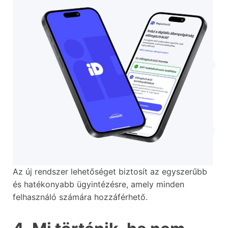
Az új rendszer lehetőséget biztosít az egyszerűbb
és hatékonyabb ügyintézésre, amely minden
felhasználó számára hozzáférhető.