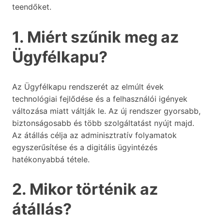
teendőket.
1. Miért szűnik meg az
Ügyfélkapu?
Az Ügyfélkapu rendszerét az elmúlt évek
technológiai fejlődése és a felhasználói igények
változása miatt váltják le. Az új rendszer gyorsabb,
biztonságosabb és több szolgáltatást nyújt majd.
Az átállás célja az adminisztratív folyamatok
egyszerűsítése és a digitális ügyintézés
hatékonyabbá tétele.
2. Mikor történik az
átállás?