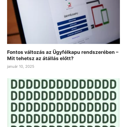
Fontos változás az Ügyfélkapu rendszerében –
Mit tehetsz az átállás előtt?
január 10, 2025