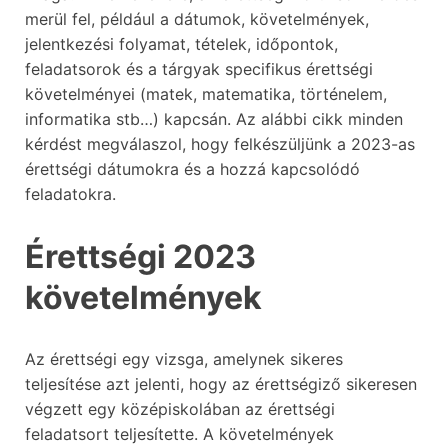
merül fel, például a dátumok, követelmények,
jelentkezési folyamat, tételek, időpontok,
feladatsorok és a tárgyak specifikus érettségi
követelményei (matek, matematika, történelem,
informatika stb…) kapcsán. Az alábbi cikk minden
kérdést megválaszol, hogy felkészüljünk a 2023-as
érettségi dátumokra és a hozzá kapcsolódó
feladatokra.
Érettségi 2023
követelmények
Az érettségi egy vizsga, amelynek sikeres
teljesítése azt jelenti, hogy az érettségiző sikeresen
végzett egy középiskolában az érettségi
feladatsort teljesítette. A követelmények