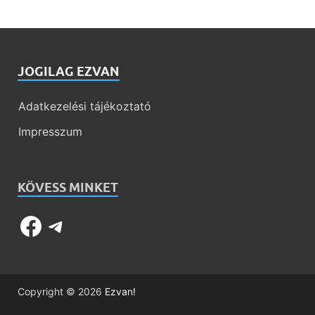
JOGILAG EZVAN
Adatkezelési tájékoztató
Impresszum
KÖVESS MINKET
Copyright © 2026
Ezvan!